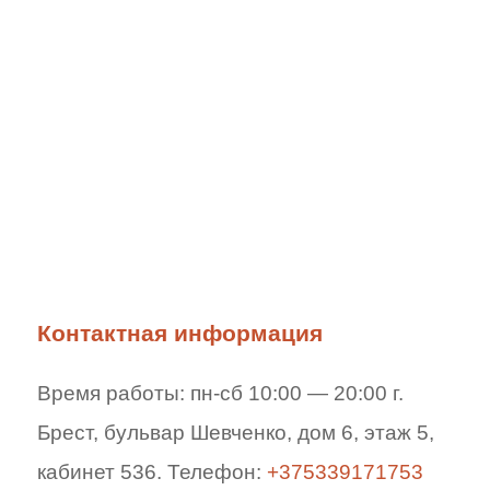
Контактная информация
Время работы: пн-сб 10:00 — 20:00 г.
Брест, бульвар Шевченко, дом 6, этаж 5,
кабинет 536. Телефон:
+375339171753