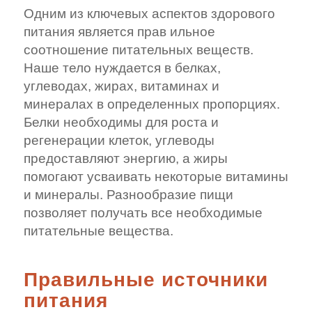
Одним из ключевых аспектов здорового
питания является прав ильное
соотношение питательных веществ.
Наше тело нуждается в белках,
углеводах, жирах, витаминах и
минералах в определенных пропорциях.
Белки необходимы для роста и
регенерации клеток, углеводы
предоставляют энергию, а жиры
помогают усваивать некоторые витамины
и минералы. Разнообразие пищи
позволяет получать все необходимые
питательные вещества.
Правильные источники
питания