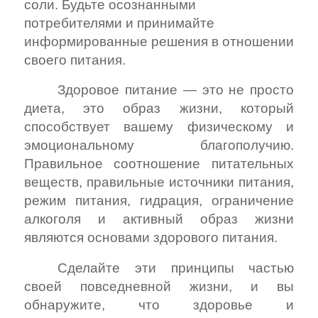
соли. Будьте осознанными
потребителями и принимайте
информированные решения в отношении
своего питания.
Здоровое питание — это не просто
диета, это образ жизни, который
способствует вашему физическому и
эмоциональному благополучию.
Правильное соотношение питательных
веществ, правильные источники питания,
режим питания, гидрация, ограничение
алкоголя и активный образ жизни
являются основами здорового питания.
Сделайте эти принципы частью
своей повседневной жизни, и вы
обнаружите, что здоровье и