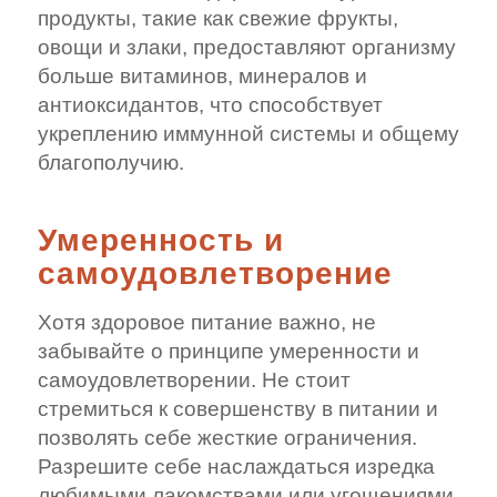
продукты, такие как свежие фрукты,
овощи и злаки, предоставляют организму
больше витаминов, минералов и
антиоксидантов, что способствует
укреплению иммунной системы и общему
благополучию.
Умеренность и
самоудовлетворение
Хотя здоровое питание важно, не
забывайте о принципе умеренности и
самоудовлетворении. Не стоит
стремиться к совершенству в питании и
позволять себе жесткие ограничения.
Разрешите себе наслаждаться изредка
любимыми лакомствами или угощениями.