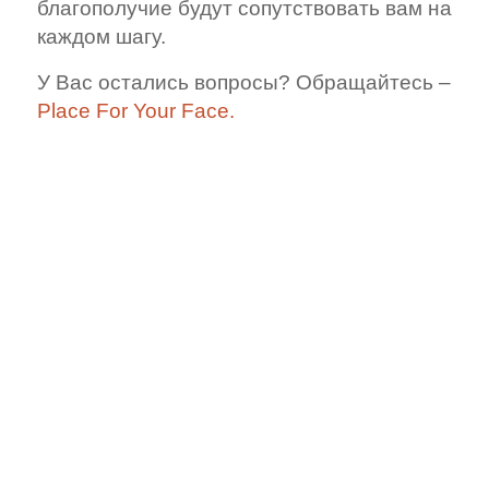
благополучие будут сопутствовать вам на
каждом шагу.
У Вас остались вопросы? Обращайтесь –
Place For Your Face.