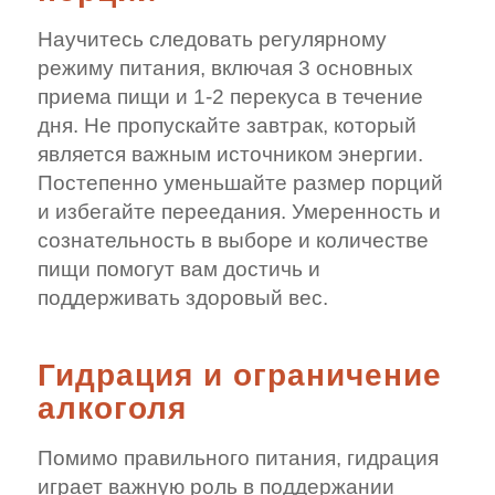
Научитесь следовать регулярному
режиму питания, включая 3 основных
приема пищи и 1-2 перекуса в течение
дня. Не пропускайте завтрак, который
является важным источником энергии.
Постепенно уменьшайте размер порций
и избегайте переедания. Умеренность и
сознательность в выборе и количестве
пищи помогут вам достичь и
поддерживать здоровый вес.
Гидрация и ограничение
алкоголя
Помимо правильного питания, гидрация
играет важную роль в поддержании