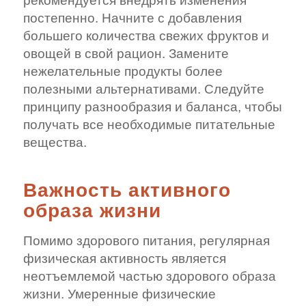
рекомендуется внедрять изменения
постепенно. Начните с добавления
большего количества свежих фруктов и
овощей в свой рацион. Замените
нежелательные продукты более
полезными альтернативами. Следуйте
принципу разнообразия и баланса, чтобы
получать все необходимые питательные
вещества.
Важность активного
образа жизни
Помимо здорового питания, регулярная
физическая активность является
неотъемлемой частью здорового образа
жизни. Умеренные физические