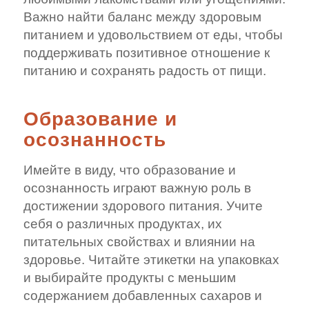
Важно найти баланс между здоровым
питанием и удовольствием от еды, чтобы
поддерживать позитивное отношение к
питанию и сохранять радость от пищи.
Образование и
осознанность
Имейте в виду, что образование и
осознанность играют важную роль в
достижении здорового питания. Учите
себя о различных продуктах, их
питательных свойствах и влиянии на
здоровье. Читайте этикетки на упаковках
и выбирайте продукты с меньшим
содержанием добавленных сахаров и