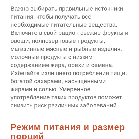
Важно выбирать правильные источники
питания, чтобы получать все
необходимые питательные вещества.
Включите в свой рацион свежие фрукты и
овощи, полнозерновые продукты,
магазинные мясные и рыбные изделия,
молочные продукты с низким
содержанием жира, орехи и семена.
Избегайте излишнего потребления пищи,
богатой сахарами, насыщенными
жирами и солью. Умеренное
употребление таких продуктов поможет
снизить риск различных заболеваний.
Режим питания и размер
порций