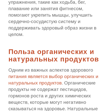
упражнения, такие как ходьба, бег,
плавание или занятия фитнесом,
помогают укрепить мышцы, улучшить
сердечно-сосудистую систему и
поддерживать здоровый образ жизни в
целом.
Польза органических и
натуральных продуктов
Одним из важных аспектов здорового
питания является выбор органических и
натуральных продуктов
. Органические
продукты не содержат пестицидов,
гормонов роста и других химических
веществ, которые могут негативно
сказываться на здоровье. Натуральные