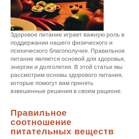
Здоровое питание играет важную роль в
поддержании нашего физического и
психического благополучия. Правильное
питание является основой для здоровья,
энергии и долголетия. В этой статье мы
рассмотрим основы здорового питания,
которые помогут вам принять
взвешенные решения в своем рационе.
Правильное
соотношение
питательных веществ