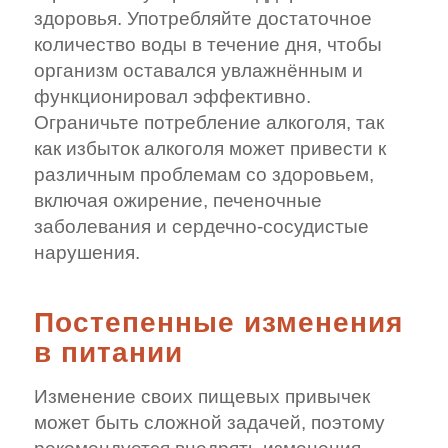
здоровья. Употребляйте достаточное
количество воды в течение дня, чтобы
организм оставался увлажнённым и
функционировал эффективно.
Ограничьте потребление алкоголя, так
как избыток алкоголя может привести к
различным проблемам со здоровьем,
включая ожирение, печеночные
заболевания и сердечно-сосудистые
нарушения.
Постепенные изменения
в питании
Изменение своих пищевых привычек
может быть сложной задачей, поэтому