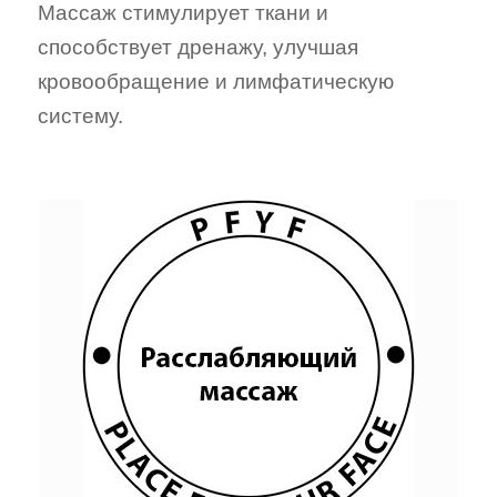
Массаж стимулирует ткани и
способствует дренажу, улучшая
кровообращение и лимфатическую
систему.