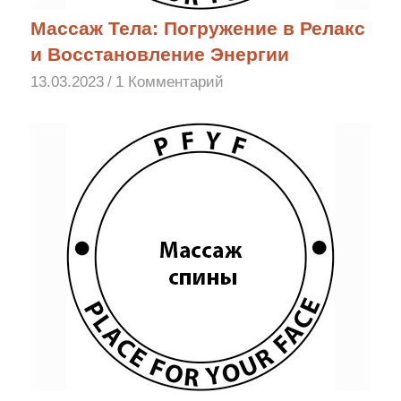
Массаж Тела: Погружение в Релакс
и Восстановление Энергии
13.03.2023
/
1 Комментарий