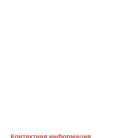
Контактная информация