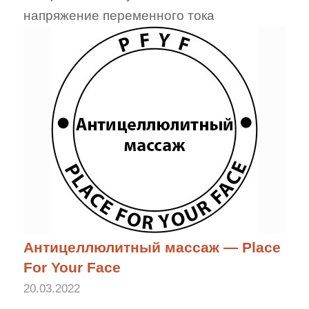
напряжение переменного тока
Антицеллюлитный массаж — Place
For Your Face
20.03.2022