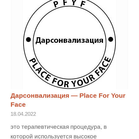
Дарсонвализация — Place For Your
Face
18.04.2022
это терапевтическая процедура, в
которой используется высокое