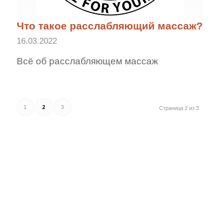
Что такое расслабляющий массаж?
16.03.2022
Всё об расслабляющем массаж
1
2
3
Страница 2 из 3