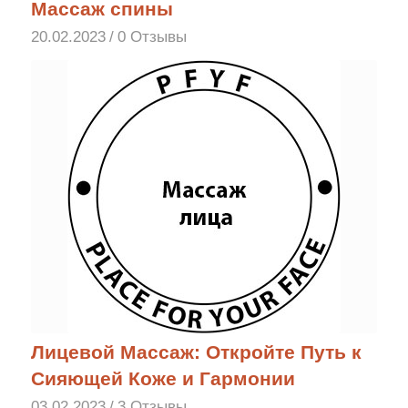
Массаж спины
20.02.2023
/
0 Отзывы
Лицевой Массаж: Откройте Путь к
Сияющей Коже и Гармонии
03.02.2023
/
3 Отзывы