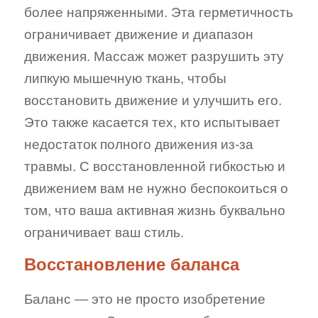
более напряженными. Эта герметичность
ограничивает движение и диапазон
движения. Массаж может разрушить эту
липкую мышечную ткань, чтобы
восстановить движение и улучшить его.
Это также касается тех, кто испытывает
недостаток полного движения из-за
травмы. С восстановленной гибкостью и
движением вам не нужно беспокоиться о
том, что ваша активная жизнь буквально
ограничивает ваш стиль.
Восстановление баланса
Баланс — это не просто изобретение