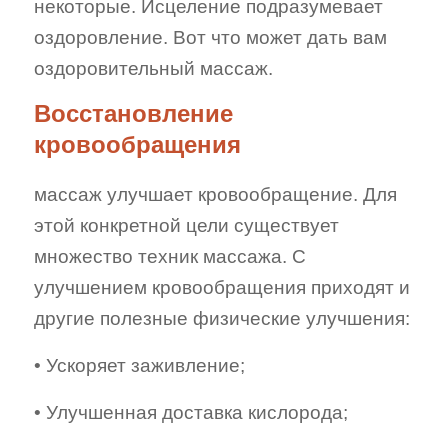
некоторые. Исцеление подразумевает
оздоровление. Вот что может дать вам
оздоровительный массаж.
Восстановление
кровообращения
массаж улучшает кровообращение. Для
этой конкретной цели существует
множество техник массажа. С
улучшением кровообращения приходят и
другие полезные физические улучшения:
• Ускоряет заживление;
• Улучшенная доставка кислорода;