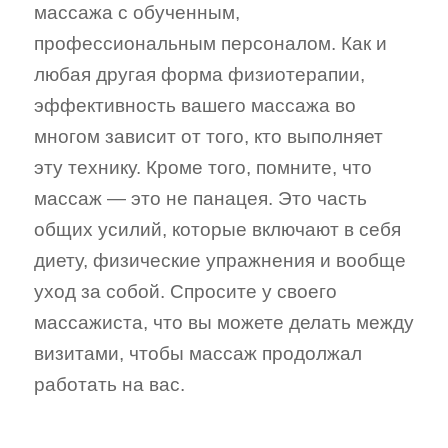
массажа с обученным,
профессиональным персоналом. Как и
любая другая форма физиотерапии,
эффективность вашего массажа во
многом зависит от того, кто выполняет
эту технику. Кроме того, помните, что
массаж — это не панацея. Это часть
общих усилий, которые включают в себя
диету, физические упражнения и вообще
уход за собой. Спросите у своего
массажиста, что вы можете делать между
визитами, чтобы массаж продолжал
работать на вас.