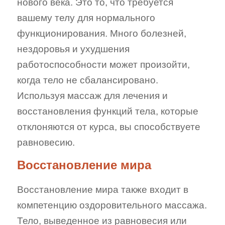
нового века. Это то, что требуется
вашему телу для нормального
функционирования. Много болезней,
нездоровья и ухудшения
работоспособности может произойти,
когда тело не сбалансировано.
Используя массаж для лечения и
восстановления функций тела, которые
отклоняются от курса, вы способствуете
равновесию.
Восстановление мира
Восстановление мира также входит в
компетенцию оздоровительного массажа.
Тело, выведенное из равновесия или