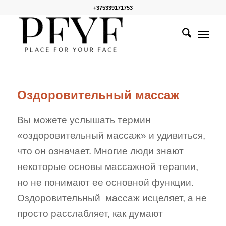
+375339171753
Оздоровительный массаж
Вы можете услышать термин
«оздоровительный массаж» и удивиться,
что он означает. Многие люди знают
некоторые основы массажной терапии,
но не понимают ее основной функции.
Оздоровительный
массаж исцеляет, а не
просто расслабляет, как думают