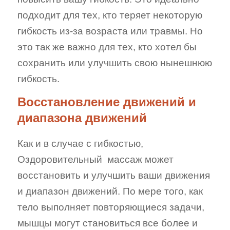
подходит для тех, кто теряет некоторую
гибкость из-за возраста или травмы. Но
это так же важно для тех, кто хотел бы
сохранить или улучшить свою нынешнюю
гибкость.
Восстановление движений и
диапазона движений
Как и в случае с гибкостью,
Оздоровительный
массаж может
восстановить и улучшить ваши движения
и диапазон движений. По мере того, как
тело выполняет повторяющиеся задачи,
мышцы могут становиться все более и