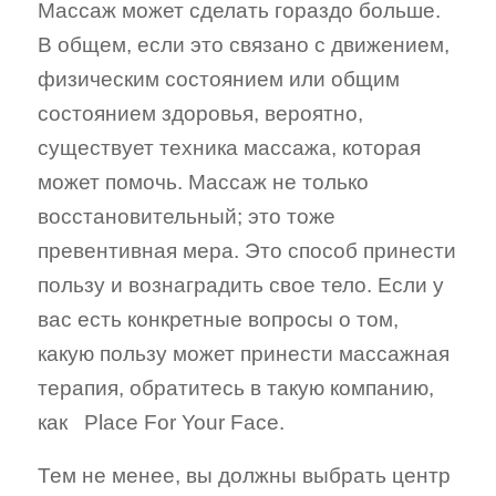
Массаж может сделать гораздо больше.
В общем, если это связано с движением,
физическим состоянием или общим
состоянием здоровья, вероятно,
существует техника массажа, которая
может помочь. Массаж не только
восстановительный; это тоже
превентивная мера. Это способ принести
пользу и вознаградить свое тело. Если у
вас есть конкретные вопросы о том,
какую пользу может принести массажная
терапия, обратитесь в такую компанию,
как
Place
For
Your
Face
.
Тем не менее, вы должны выбрать центр