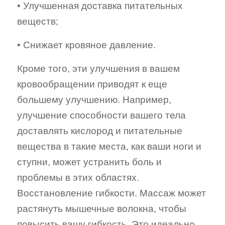
• Улучшенная доставка питательных
веществ;
• Снижает кровяное давление.
Кроме того, эти улучшения в вашем
кровообращении приводят к еще
большему улучшению. Например,
улучшение способности вашего тела
доставлять кислород и питательные
вещества в такие места, как ваши ноги и
ступни, может устранить боль и
проблемы в этих областях.
Восстановление гибкости. Массаж может
растянуть мышечные волокна, чтобы
повысить вашу гибкость. Это идеально