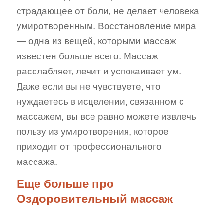
страдающее от боли, не делает человека
умиротворенным. Восстановление мира
— одна из вещей, которыми массаж
известен больше всего. Массаж
расслабляет, лечит и успокаивает ум.
Даже если вы не чувствуете, что
нуждаетесь в исцелении, связанном с
массажем, вы все равно можете извлечь
пользу из умиротворения, которое
приходит от профессионального
массажа.
Еще больше про
Оздоровительный массаж